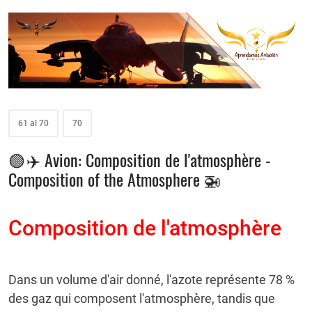
61 al 70
70
🟢 ✈️ Avion: Composition de l'atmosphère -
Composition of the Atmosphere 🚁
Composition de l'atmosphère
Dans un volume d'air donné, l'azote représente 78 %
des gaz qui composent l'atmosphère, tandis que