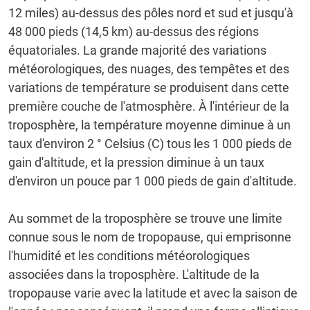
12 miles) au-dessus des pôles nord et sud et jusqu'à
48 000 pieds (14,5 km) au-dessus des régions
équatoriales.
La grande majorité des variations
météorologiques, des nuages, des tempêtes et des
variations de température se produisent dans cette
première couche de l'atmosphère.
À l'intérieur de la
troposphère, la température moyenne diminue à un
taux d'environ 2 ° Celsius (C) tous les 1 000 pieds de
gain d'altitude, et la pression diminue à un taux
d'environ un pouce par 1 000 pieds de gain d'altitude.
Au sommet de la troposphère se trouve une limite
connue sous le nom de tropopause, qui emprisonne
l'humidité et les conditions météorologiques
associées dans la troposphère.
L'altitude de la
tropopause varie avec la latitude et avec la saison de