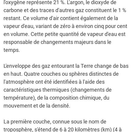
l'oxygène représente 21 %.
L'argon, le dioxyde de
carbone et des traces d'autres gaz constituent le 1 %
restant.
Ce volume d'air contient également de la
vapeur d'eau, variant de zéro à environ cinq pour cent
en volume.
Cette petite quantité de vapeur d'eau est
responsable de changements majeurs dans le
temps.
L'enveloppe des gaz entourant la Terre change de bas
en haut.
Quatre couches ou sphères distinctes de
l'atmosphère ont été identifiées à l'aide des
caractéristiques thermiques (changements de
température), de la composition chimique, du
mouvement et de la densité.
La première couche, connue sous le nom de
troposphère, s'étend de 6 à 20 kilomètres (km) (4 à